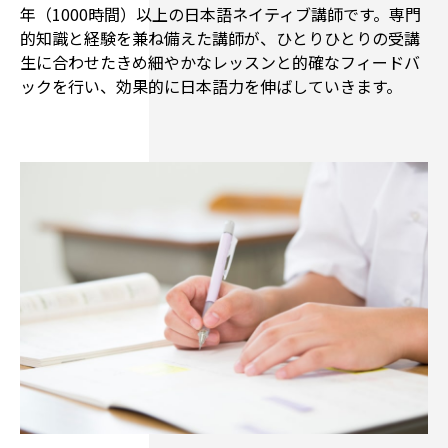
年（1000時間）以上の日本語ネイティブ講師です。専門
的知識と経験を兼ね備えた講師が、ひとりひとりの受講
生に合わせたきめ細やかなレッスンと的確なフィードバ
ックを行い、効果的に日本語力を伸ばしていきます。