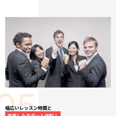
幅広いレッスン時間と
充実したサポート体制！