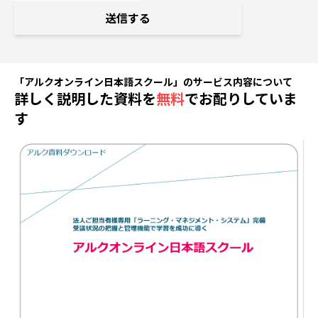
送信する
「アルクオンライン日本語スクール」のサービス内容について
詳しく説明した資料を
無料
でお配りしていま
す