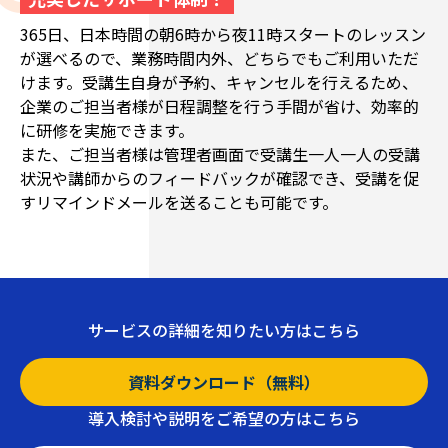
365日、日本時間の朝6時から夜11時スタートのレッスン
が選べるので、業務時間内外、どちらでもご利用いただ
けます。受講生自身が予約、キャンセルを行えるため、
企業のご担当者様が日程調整を行う手間が省け、効率的
に研修を実施できます。
また、ご担当者様は管理者画面で受講生一人一人の受講
状況や講師からのフィードバックが確認でき、受講を促
すリマインドメールを送ることも可能です。
サービスの詳細を知りたい方はこちら
資料ダウンロード（無料）
導入検討や説明をご希望の方はこちら