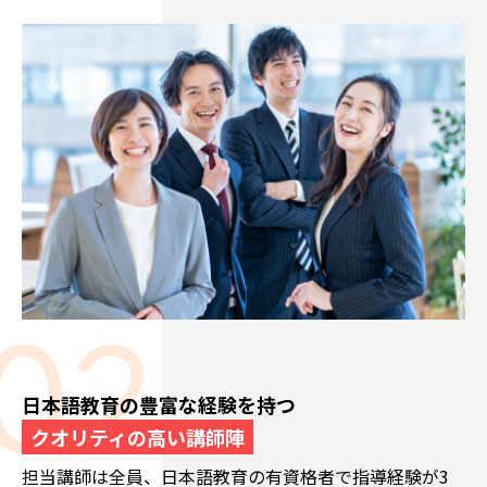
日本語教育の豊富な経験を持つ
クオリティの高い講師陣
担当講師は全員、日本語教育の有資格者で指導経験が3