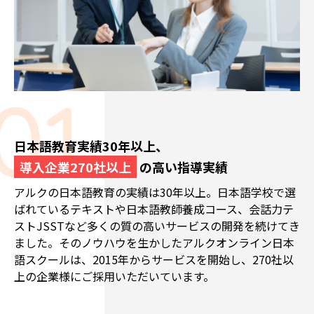
日本語教育実績30年以上、
導入企業270社以上
の高い指導実績
アルクの日本語教育の実績は30年以上。日本語学校で選
ばれているテキストや日本語教師養成コース、会話力テ
ストJSSTなど多くの質の高いサービスの開発を続けてき
ました。そのノウハウを生かしたアルクオンライン日本
語スクールは、2015年からサービスを開始し、270社以
上の企業様にご採用いただいています。