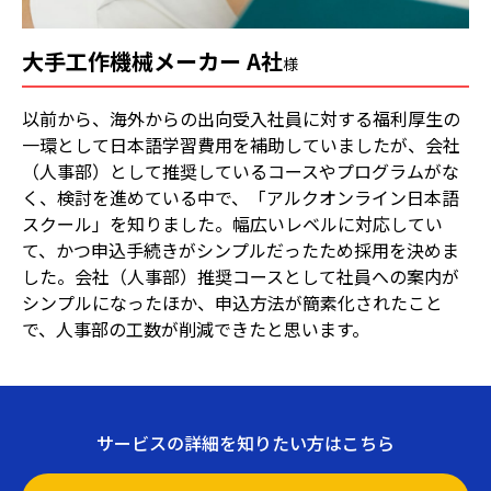
大手工作機械メーカー A社
様
以前から、海外からの出向受入社員に対する福利厚生の
一環として日本語学習費用を補助していましたが、会社
（人事部）として推奨しているコースやプログラムがな
く、検討を進めている中で、「アルクオンライン日本語
スクール」を知りました。幅広いレベルに対応してい
て、かつ申込手続きがシンプルだったため採用を決めま
した。会社（人事部）推奨コースとして社員への案内が
シンプルになったほか、申込方法が簡素化されたこと
で、人事部の工数が削減できたと思います。
サービスの詳細を知りたい方はこちら