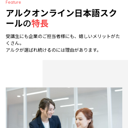
Feature
アルクオンライン日本語スク
ール
の
特長
受講生にも企業のご担当者様にも、嬉しいメリットがた
くさん。
アルクが選ばれ続けるのには理由があります。