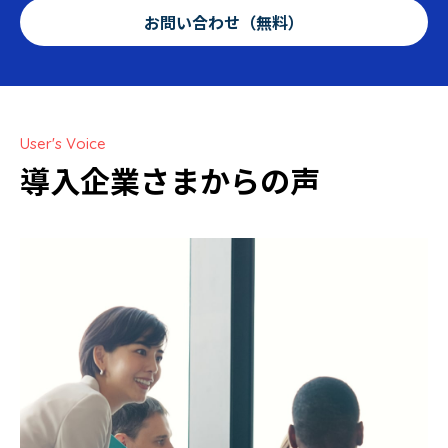
お問い合わせ（無料）
User's Voice
導入企業さまからの声