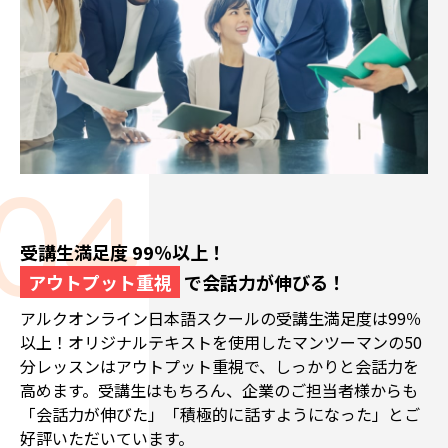
受講生満足度 99％以上！
アウトプット重視
で会話力が伸びる！
アルクオンライン日本語スクールの受講生満足度は99％
以上！オリジナルテキストを使用したマンツーマンの50
分レッスンはアウトプット重視で、しっかりと会話力を
高めます。受講生はもちろん、企業のご担当者様からも
「会話力が伸びた」「積極的に話すようになった」とご
好評いただいています。