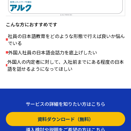
こんな方におすすめです
社員の日本語教育をどのような形態で行えば良いか悩ん
でいる
外国人社員の日本語会話力を底上げしたい
外国人の内定者に対して、入社前までにある程度の日本
語を話せるようになってほしい
サービスの詳細を知りたい方はこちら
資料ダウンロード（無料）
導入検討や説明をご希望の方はこちら