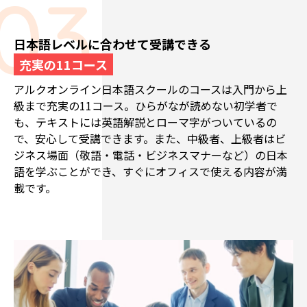
日本語レベルに合わせて受講できる
充実の11コース
アルクオンライン日本語スクールのコースは入門から上
級まで充実の11コース。ひらがなが読めない初学者で
も、テキストには英語解説とローマ字がついているの
で、安心して受講できます。また、中級者、上級者はビ
ジネス場面（敬語・電話・ビジネスマナーなど）の日本
語を学ぶことができ、すぐにオフィスで使える内容が満
載です。